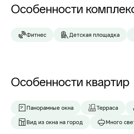
Особенности комплек
Фитнес
Детская площадка
Особенности квартир
Панорамные окна
Терраса
Вид из окна на город
Много све