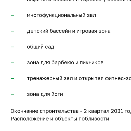
многофункциональный зал
детский бассейн и игровая зона
общий сад
зона для барбекю и пикников
тренажерный зал и открытая фитнес-з
зона для йоги
Окончание строительства - 2 квартал 2031 го
Расположение и объекты поблизости