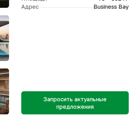
Адрес
Business Bay
Запросить актуальные
предложения