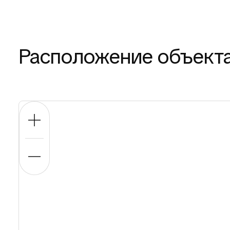
Расположение объект