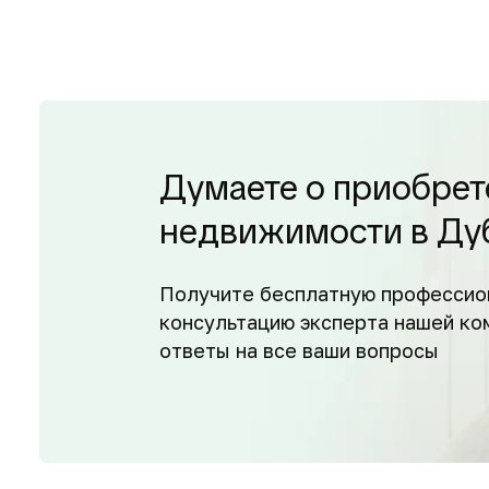
Думаете о приобрет
недвижимости в Ду
Получите бесплатную профессио
консультацию эксперта нашей ко
ответы на все ваши вопросы