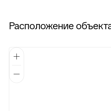
Расположение объект