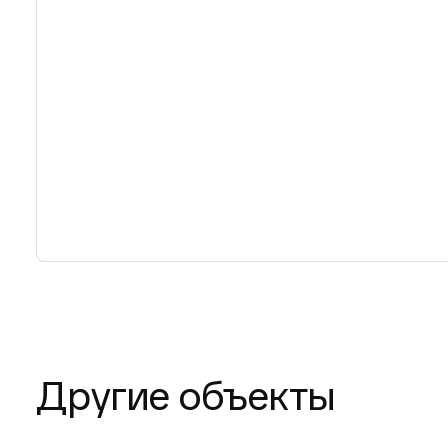
Другие объекты