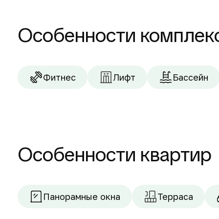
Особенности комплек
Фитнес
Лифт
Бассейн
Особенности квартир
Панорамные окна
Терраса