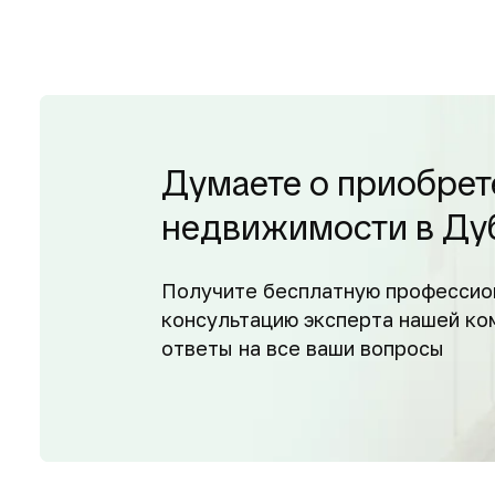
Думаете о приобрет
недвижимости в Ду
Получите бесплатную профессио
консультацию эксперта нашей ко
ответы на все ваши вопросы