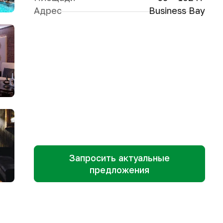
Адрес
Business Bay
Запросить актуальные
предложения