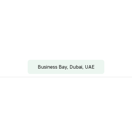
Business Bay, Dubai, UAE