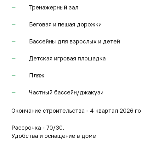
Тренажерный зал
Беговая и пешая дорожки
Бассейны для взрослых и детей
Детская игровая площадка
Пляж
Частный бассейн/джакузи
Окончание строительства - 4 квартал 2026 го
Рассрочка - 70/30.
Удобства и оснащение в доме