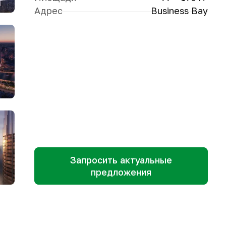
Адрес
Business Bay
Запросить актуальные
предложения