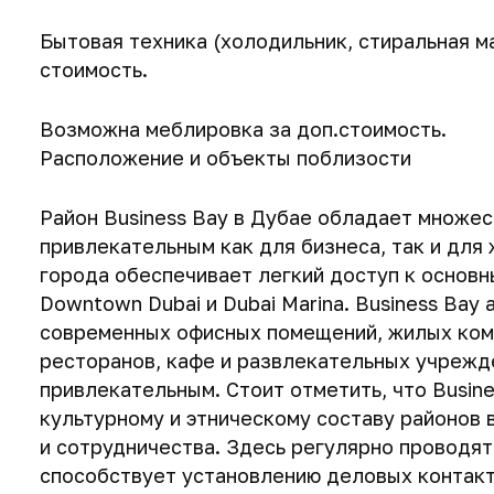
Бытовая техника (холодильник, стиральная м
стоимость.
Возможна меблировка за доп.стоимость.
Расположение и объекты поблизости
Район Business Bay в Дубае обладает множе
привлекательным как для бизнеса, так и для
города обеспечивает легкий доступ к основн
Downtown Dubai и Dubai Marina. Business Bay
современных офисных помещений, жилых комп
ресторанов, кафе и развлекательных учрежд
привлекательным. Стоит отметить, что Busin
культурному и этническому составу районов 
и сотрудничества. Здесь регулярно проводят
способствует установлению деловых контакт