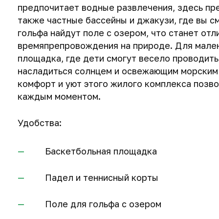
предпочитает водные развлечения, здесь пр
также частные бассейны и джакузи, где вы с
гольфа найдут поле с озером, что станет от
времяпрепровождения на природе. Для мале
площадка, где дети смогут весело проводит
насладиться солнцем и освежающим морским 
комфорт и уют этого жилого комплекса позво
каждым моментом.
Удобства:
Баскетбольная площадка
Падел и теннисный корты
Поле для гольфа с озером