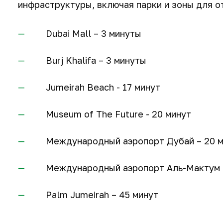
инфраструктуры, включая парки и зоны для о
Dubai Mall – 3 минуты
Burj Khalifa – 3 минуты
Jumeirah Beach - 17 минут
Museum of The Future - 20 минут
Международный аэропорт Дубай – 20 
Международный аэропорт Аль-Мактум -
Palm Jumeirah – 45 минут