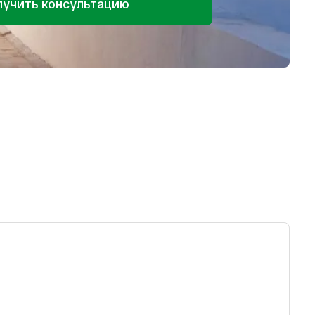
лучить консультацию