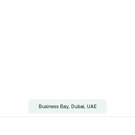
Business Bay, Dubai, UAE