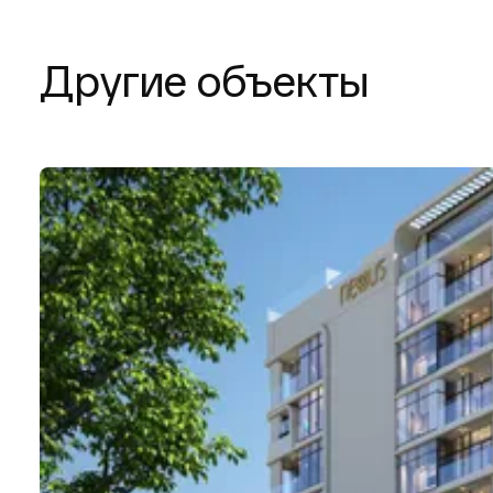
Другие объекты