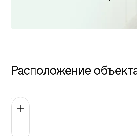
Расположение объект