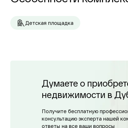
Детская площадка
Думаете о приобрет
недвижимости в Ду
Получите бесплатную профессио
консультацию эксперта нашей ко
ответы на все ваши вопросы