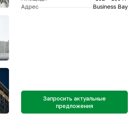
Адрес
Business Bay
Запросить актуальные
предложения