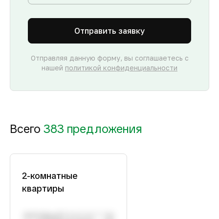
Отправить заявку
Отправляя данную форму, вы соглашаетесь с
нашей
политикой конфиденциальности
Всего
383 предложения
2-комнатные
квартиры