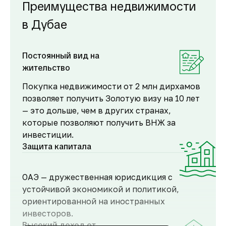
Преимущества недвижимости
в Дубае
Постоянный вид на
жительство
Покупка недвижимости от 2 млн дирхамов
позволяет получить Золотую визу на 10 лет
— это дольше, чем в других странах,
которые позволяют получить ВНЖ за
инвестиции.
Защита капитала
ОАЭ — дружественная юрисдикция с
устойчивой экономикой и политикой,
ориентированной на иностранных
инвесторов.
Высокий доход от