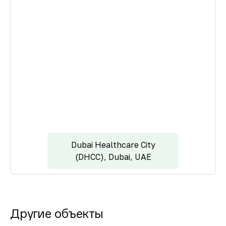
Dubai Healthcare City
(DHCC), Dubai, UAE
Другие объекты