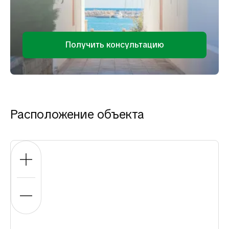
Получить консультацию
Расположение объекта