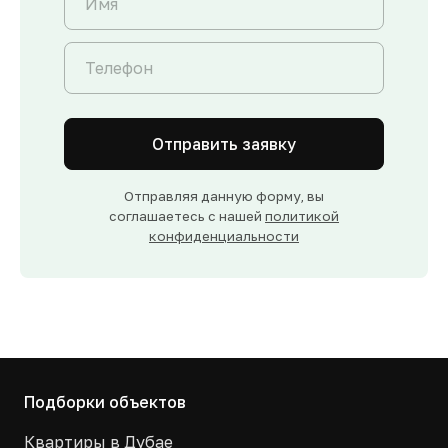
Отправить заявку
Отправляя данную форму, вы
соглашаетесь с нашей
политикой
конфиденциальности
Подборки объектов
Квартиры в Дубае