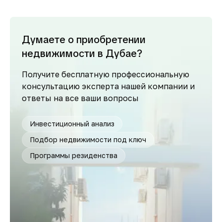
Думаете о приобретении
недвижимости в Дубае?
Получите бесплатную профессиональную
консультацию эксперта нашей компании и
ответы на все ваши вопросы
Инвестиционный анализ
Подбор недвижимости под ключ
Программы резиденства