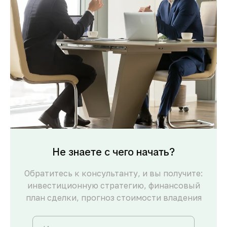
Не знаете с чего начать?
Обратитесь к консультанту, и вы получите:
инвестиционную стратегию, финансовый
план сделки, прогноз стоимости владения