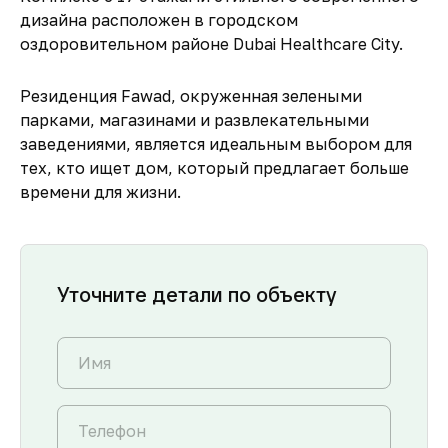
дизайна расположен в городском
оздоровительном районе Dubai Healthcare City.
Резиденция Fawad, окруженная зелеными
парками, магазинами и развлекательными
заведениями, является идеальным выбором для
тех, кто ищет дом, который предлагает больше
времени для жизни.
Уточните детали по объекту