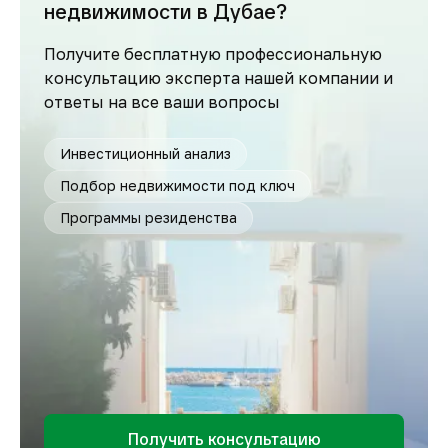
недвижимости в Дубае?
Получите бесплатную профессиональную
консультацию эксперта нашей компании и
ответы на все ваши вопросы
Инвестиционный анализ
Подбор недвижимости под ключ
Программы резиденства
Получить консультацию