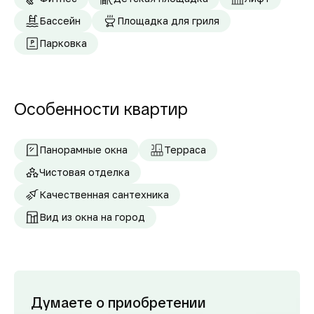
Бассейн
Площадка для гриля
Парковка
Особенности квартир
Панорамные окна
Терраса
Чистовая отделка
Качественная сантехника
Вид из окна на город
Думаете о приобретении