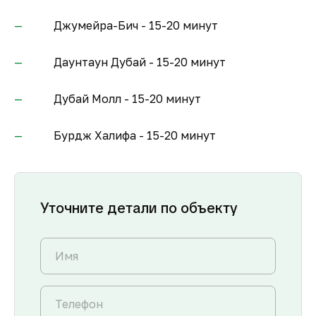
Джумейра-Бич - 15-20 минут
Даунтаун Дубай - 15-20 минут
Дубай Молл - 15-20 минут
Бурдж Халифа - 15-20 минут
Уточните детали по объекту