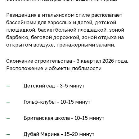
Резиденция в итальянском стиле располагает
бассейнами для взрослых и детей, детской
площадкой, баскетбольной площадкой, зоной
барбекю, беговой дорожкой, зоной отдыха на
открытом воздухе, тренажерными залами.
Окончание строительства - 3 квартал 2026 года.
Расположение и объекты поблизости
Детский сад - 3-5 минут
Гольф-клубы - 10-15 минут
Британская школа - 10-15 минут
Дубай Марина - 15-20 минут