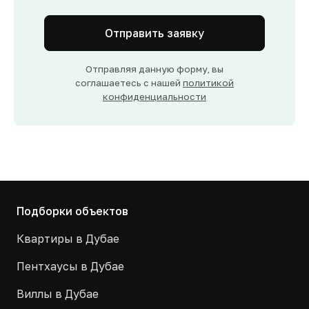
Отправить заявку
Отправляя данную форму, вы
соглашаетесь с нашей
политикой
конфиденциальности
Подборки объектов
Квартиры в Дубае
Пентхаусы в Дубае
Виллы в Дубае