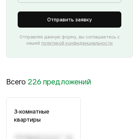
Отправить заявку
Отправляя данную форму, вы соглашаетесь с
нашей
политикой конфиденциальности
Всего
226 предложений
3-комнатные
квартиры