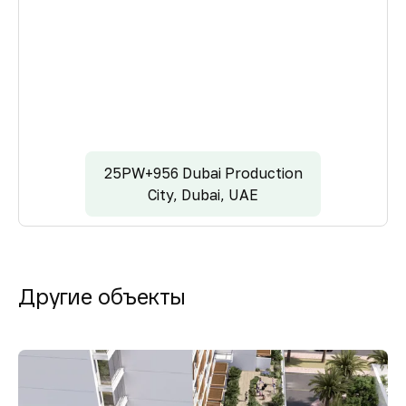
25PW+956 Dubai Production
City, Dubai, UAE
Другие объекты