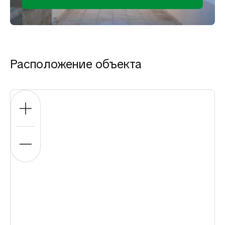
Расположение объекта