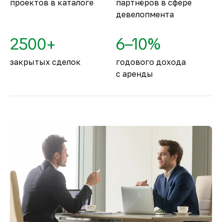
проектов в каталоге
партнёров в сфере
девелопмента
2500+
6–10%
закрытых сделок
годового дохода
с аренды