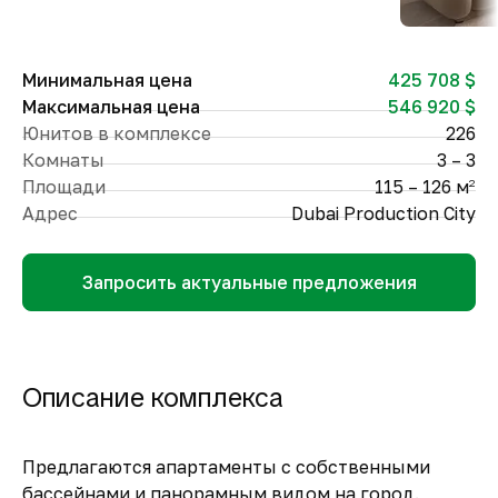
Минимальная цена
425 708 $
Максимальная цена
546 920 $
Юнитов в комплексе
226
Комнаты
3 – 3
Площади
115 – 126 м
2
Адрес
Dubai Production City
Запросить актуальные предложения
Описание комплекса
Предлагаются апартаменты с собственными
бассейнами и панорамным видом на город.