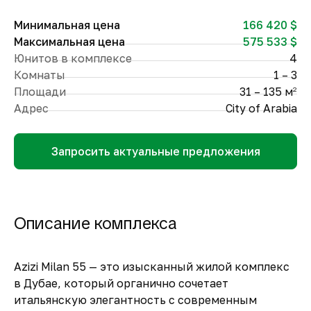
Минимальная цена
166 420 $
Максимальная цена
575 533 $
Юнитов в комплексе
4
Комнаты
1 – 3
Площади
31 – 135 м
2
Адрес
City of Arabia
Запросить актуальные предложения
Описание комплекса
Azizi Milan 55 — это изысканный жилой комплекс
в Дубае, который органично сочетает
итальянскую элегантность с современным