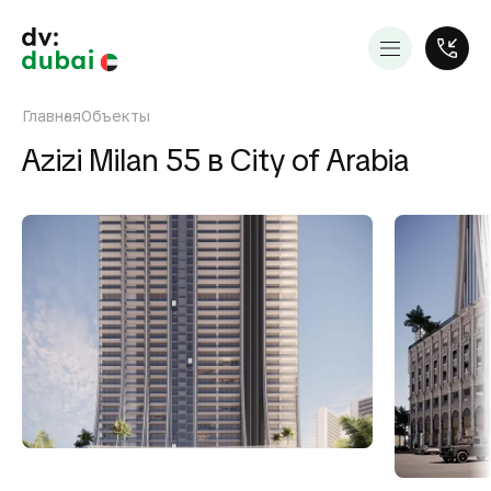
Главная
Объекты
Azizi Milan 55 в City of Arabia