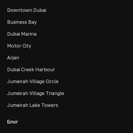
Downtown Dubai
Business Bay
Dubai Marina
Motor City
Arjan
Dubai Creek Harbour
Jumeirah Village Circle
Jumeirah Village Triangle
Jumeirah Lake Towers
Блог