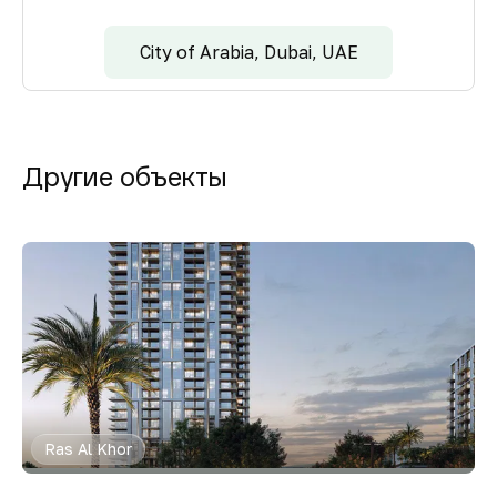
City of Arabia, Dubai, UAE
Другие объекты
Ras Al Khor