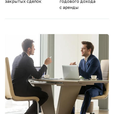
закрытых сделок
годового дохода
с аренды