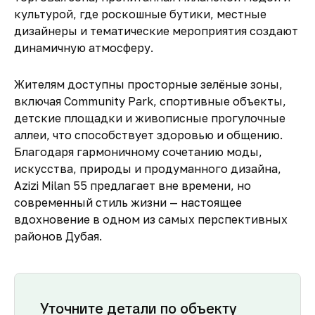
культурой, где роскошные бутики, местные
дизайнеры и тематические мероприятия создают
динамичную атмосферу.
Жителям доступны просторные зелёные зоны,
включая Community Park, спортивные объекты,
детские площадки и живописные прогулочные
аллеи, что способствует здоровью и общению.
Благодаря гармоничному сочетанию моды,
искусства, природы и продуманного дизайна,
Azizi Milan 55 предлагает вне времени, но
современный стиль жизни — настоящее
вдохновение в одном из самых перспективных
районов Дубая.
Уточните детали по объекту