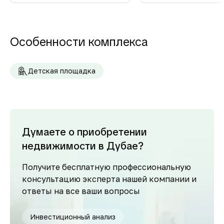
Особенности комплекса
Детская площадка
Думаете о приобретении
недвижимости в Дубае?
Получите бесплатную профессиональную
консультацию эксперта нашей компании и
ответы на все ваши вопросы
Инвестиционный анализ