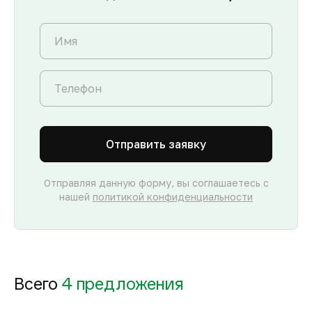
Отправить заявку
Отправляя данную форму, вы соглашаетесь с
нашей
политикой конфиденциальности
Всего
4 предложения