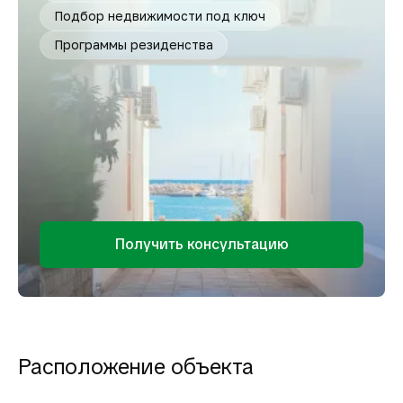
Подбор недвижимости под ключ
Программы резиденства
Получить консультацию
Расположение объекта