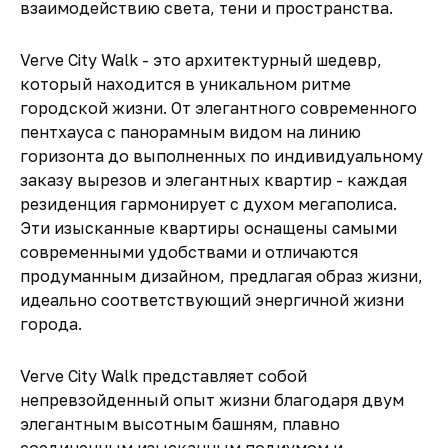
взаимодействию света, тени и пространства.
Verve City Walk - это архитектурный шедевр,
который находится в уникальном ритме
городской жизни. От элегантного современного
пентхауса с панорамным видом на линию
горизонта до выполненных по индивидуальному
заказу вырезов и элегантных квартир - каждая
резиденция гармонирует с духом мегаполиса.
Эти изысканные квартиры оснащены самыми
современными удобствами и отличаются
продуманным дизайном, предлагая образ жизни,
идеально соответствующий энергичной жизни
города.
Verve City Walk представляет собой
непревзойденный опыт жизни благодаря двум
элегантным высотным башням, плавно