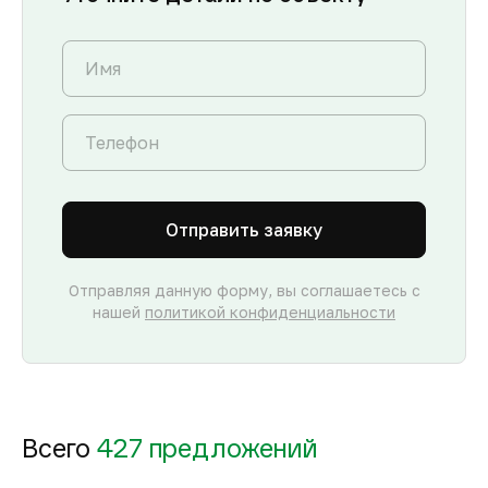
Отправить заявку
Отправляя данную форму, вы соглашаетесь с
нашей
политикой конфиденциальности
Всего
427 предложений