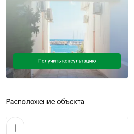
Получить консультацию
Расположение объекта