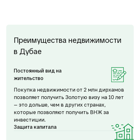
Преимущества недвижимости
в Дубае
Постоянный вид на
жительство
Покупка недвижимости от 2 млн дирхамов
позволяет получить Золотую визу на 10 лет
— это дольше, чем в других странах,
которые позволяют получить ВНЖ за
инвестиции.
Защита капитала