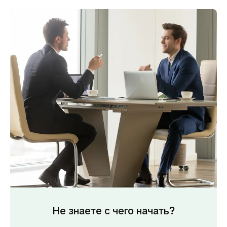
Не знаете с чего начать?