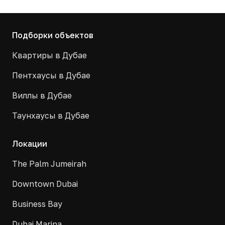
Подборки объектов
Квартиры в Дубае
Пентхаусы в Дубае
Виллы в Дубае
Таунхаусы в Дубае
Локации
The Palm Jumeirah
Downtown Dubai
Business Bay
Dubai Marina