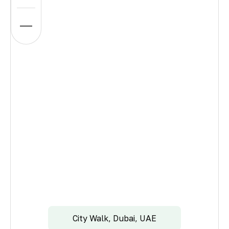
City Walk, Dubai, UAE