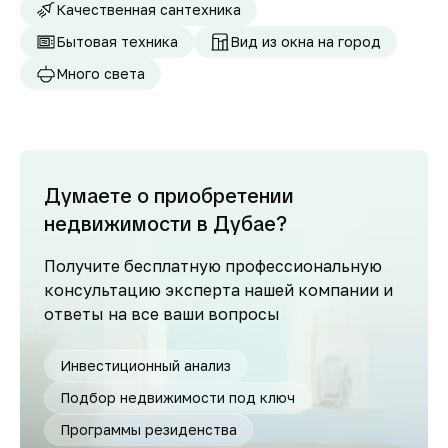
Качественная сантехника
Бытовая техника
Вид из окна на город
Много света
Думаете о приобретении
недвижимости в Дубае?
Получите бесплатную профессиональную
консультацию эксперта нашей компании и
ответы на все ваши вопросы
Инвестиционный анализ
Подбор недвижимости под ключ
Программы резиденства