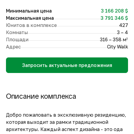
Минимальная цена
3 166 208 $
Максимальная цена
3 791 346 $
Юнитов в комплексе
427
Комнаты
3 – 4
Площади
316 – 358 м
2
Адрес
City Walk
Запросить актуальные предложения
Описание комплекса
Добро пожаловать в эксклюзивную резиденцию,
которая выходит за рамки традиционной
архитектуры. Каждый аспект дизайна - это ода