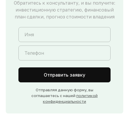
Обратитесь к консультанту, и вы получите:
инвестиционную стратегию, финансовый
план сделки, прогноз стоимости владения
Отправить заявку
Отправляя данную форму, вы
соглашаетесь с нашей
политикой
конфиденциальности