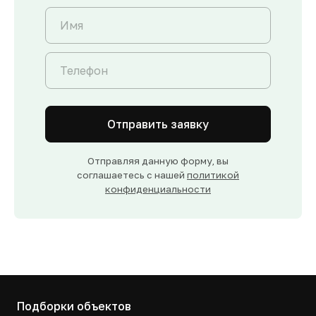
Отправить заявку
Отправляя данную форму, вы
соглашаетесь с нашей
политикой
конфиденциальности
Подборки объектов