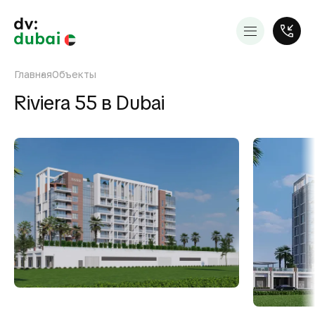
Главная
Объекты
Riviera 55 в Dubai