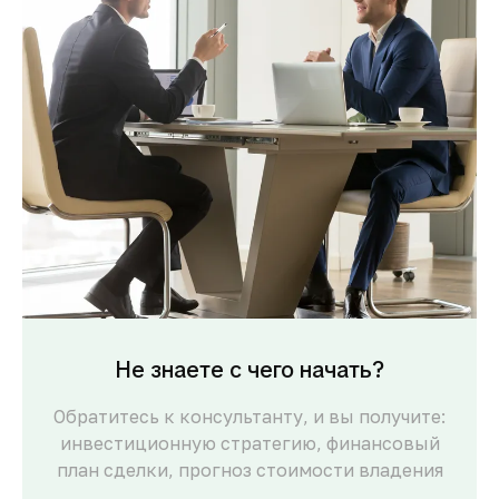
Не знаете с чего начать?
Обратитесь к консультанту, и вы получите:
инвестиционную стратегию, финансовый
план сделки, прогноз стоимости владения