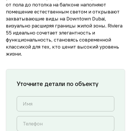
от пола до потолка на балконе наполняют
помещение естественным светом и открывают
захватывающие виды на Downtown Dubai,
визуально расширяя границы жилой зоны. Riviera
55 идеально сочетает элегантность и
функциональность, становясь современной
классикой для тех, кто ценит высокий уровень
жизни.
Уточните детали по объекту