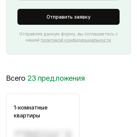
Отправить заявку
Отправляя данную форму, вы соглашаетесь с
нашей
политикой конфиденциальности
Всего
23 предложения
1-комнатные
квартиры