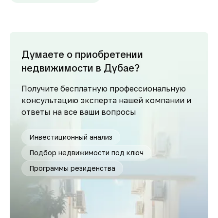
Думаете о приобретении
недвижимости в Дубае?
Получите бесплатную профессиональную
консультацию эксперта нашей компании и
ответы на все ваши вопросы
Инвестиционный анализ
Подбор недвижимости под ключ
Программы резиденства