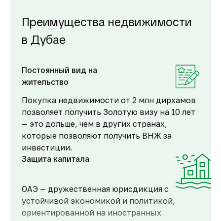
Преимущества недвижимости
в Дубае
Постоянный вид на
жительство
Покупка недвижимости от 2 млн дирхамов
позволяет получить Золотую визу на 10 лет
— это дольше, чем в других странах,
которые позволяют получить ВНЖ за
инвестиции.
Защита капитала
ОАЭ — дружественная юрисдикция с
устойчивой экономикой и политикой,
ориентированной на иностранных