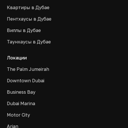
Квартиры в Дубае
Пентхаусы в Дубае
Виллы в Дубае
Таунхаусы в Дубае
Локации
The Palm Jumeirah
Downtown Dubai
Business Bay
Dubai Marina
Motor City
Arjan