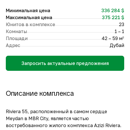
Минимальная цена
336 284 $
Максимальная цена
375 221 $
Юнитов в комплексе
23
Комнаты
1 – 1
Площади
42 – 59 м
2
Адрес
Дубай
Запросить актуальные предложения
Описание комплекса
Riviera 55, расположенный в самом сердце
Meydan в MBR City, является частью
востребованного жилого комплекса Azizi Riviera.