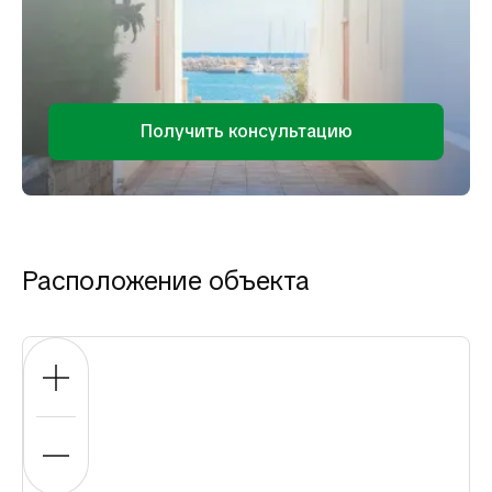
Получить консультацию
Расположение объекта