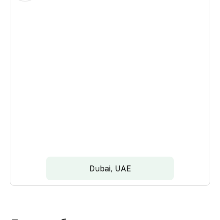
Dubai, UAE