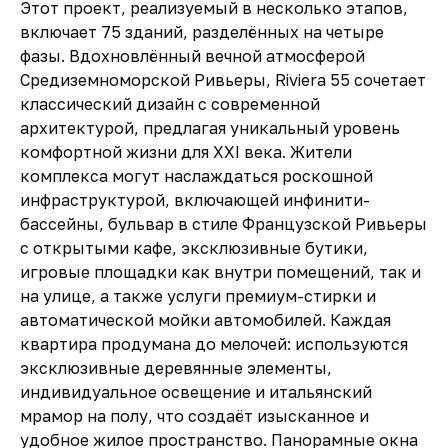
Этот проект, реализуемый в несколько этапов,
включает 75 зданий, разделённых на четыре
фазы. Вдохновлённый вечной атмосферой
Средиземноморской Ривьеры, Riviera 55 сочетает
классический дизайн с современной
архитектурой, предлагая уникальный уровень
комфортной жизни для XXI века. Жители
комплекса могут наслаждаться роскошной
инфраструктурой, включающей инфинити-
бассейны, бульвар в стиле Французской Ривьеры
с открытыми кафе, эксклюзивные бутики,
игровые площадки как внутри помещений, так и
на улице, а также услуги премиум-стирки и
автоматической мойки автомобилей. Каждая
квартира продумана до мелочей: используются
эксклюзивные деревянные элементы,
индивидуальное освещение и итальянский
мрамор на полу, что создаёт изысканное и
удобное жилое пространство. Панорамные окна