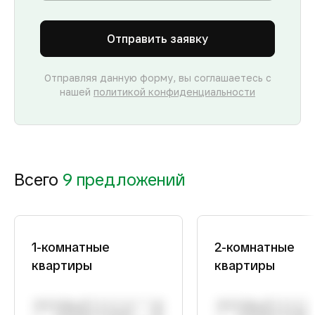
Отправить заявку
Отправляя данную форму, вы соглашаетесь с
нашей
политикой конфиденциальности
Всего
9 предложений
1-комнатные
2-комнатные
квартиры
квартиры