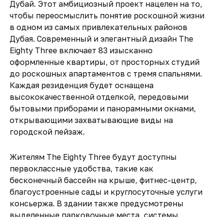
Дубай. Этот амбициозный проект нацелен на то,
чтобы переосмыслить понятие роскошной жизни
в одном из самых привлекательных районов
Дубая. Современный и элегантный дизайн The
Eighty Three включает 83 изысканно
оформленные квартиры, от просторных студий
до роскошных апартаментов с тремя спальнями.
Каждая резиденция будет оснащена
высококачественной отделкой, передовыми
бытовыми приборами и панорамными окнами,
открывающими захватывающие виды на
городской пейзаж.
Жителям The Eighty Three будут доступны
первоклассные удобства, такие как
бесконечный бассейн на крыше, фитнес-центр,
благоустроенные сады и круглосуточные услуги
консьержа. В здании также предусмотрены
выделенные парковочные места, системы