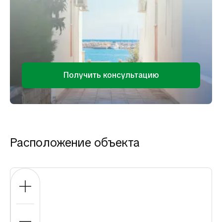
Получить консультацию
Расположение объекта