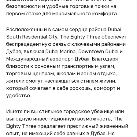
безопасности и удобные торговые точки на
первом этаже для максимального комфорта.
Расположенный в самом сердце района Dubai
South Residential City, The Eighty Three обеспечит
беспрецедентную связь с ключевыми районами
Дубая, включая Dubai Marina, Downtown Dubai и
Международный аэропорт Дубая. Благодаря
близости к основным транспортным узлам,
торговым центрам, школам и зонам отдыха,
жители смогут наслаждаться стилем жизни,
который сочетает в себе роскошь, комфорт и
удобство.
Ищете ли вы стильное городское убежище или
выгодную инвестиционную возможность, The
Eighty Three предлагает престижный жизненный
опыт, не имеющий себе равных в Дубае. Не