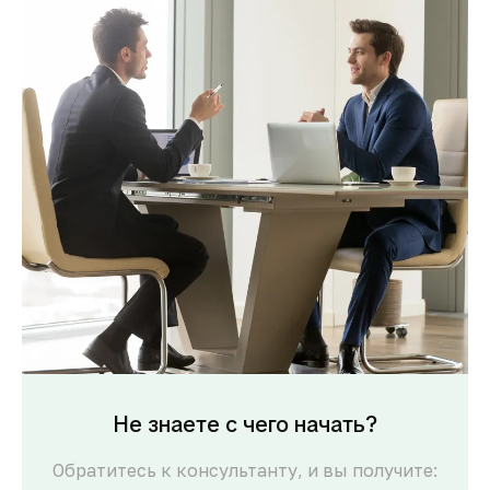
Не знаете с чего начать?
Обратитесь к консультанту, и вы получите: