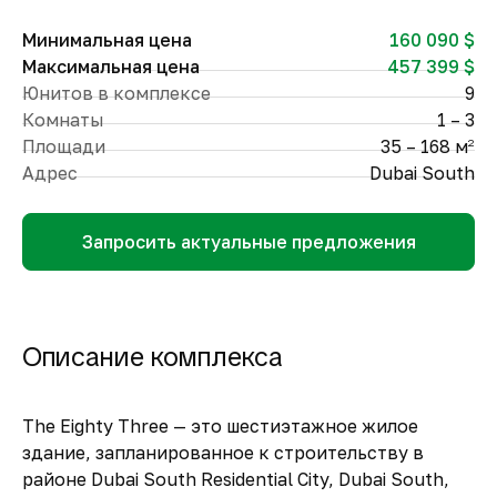
Минимальная цена
160 090 $
Максимальная цена
457 399 $
Юнитов в комплексе
9
Комнаты
1 – 3
Площади
35 – 168 м
2
Адрес
Dubai South
Запросить актуальные предложения
Описание комплекса
The Eighty Three — это шестиэтажное жилое
здание, запланированное к строительству в
районе Dubai South Residential City, Dubai South,