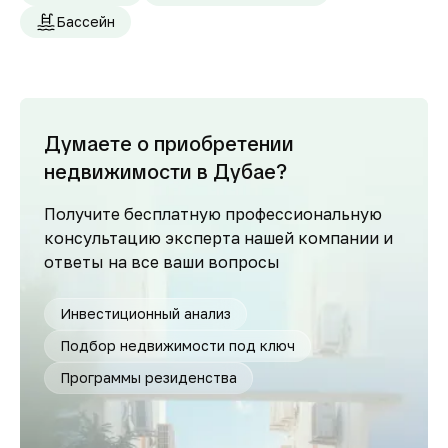
Бассейн
Думаете о приобретении
недвижимости в Дубае?
Получите бесплатную профессиональную
консультацию эксперта нашей компании и
ответы на все ваши вопросы
Инвестиционный анализ
Подбор недвижимости под ключ
Программы резиденства