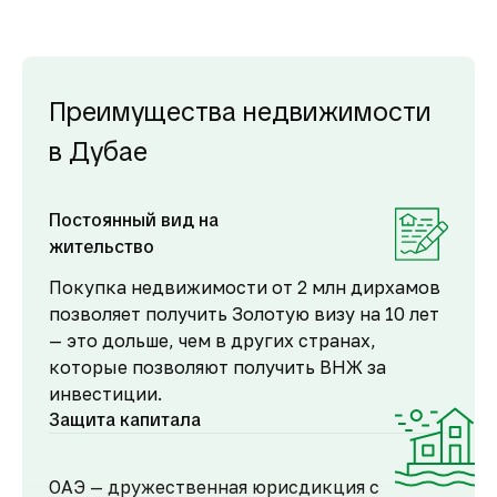
Преимущества недвижимости
в Дубае
Постоянный вид на
жительство
Покупка недвижимости от 2 млн дирхамов
позволяет получить Золотую визу на 10 лет
— это дольше, чем в других странах,
которые позволяют получить ВНЖ за
инвестиции.
Защита капитала
ОАЭ — дружественная юрисдикция с