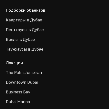
Подборки объектов
Квартиры в Дубае
Пентхаусы в Дубае
Виллы в Дубае
Таунхаусы в Дубае
Локации
The Palm Jumeirah
Downtown Dubai
Business Bay
Dubai Marina