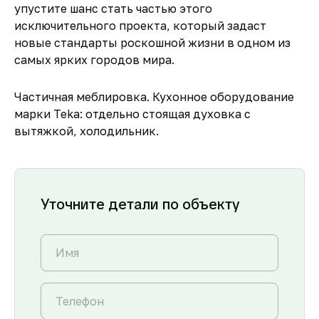
упустите шанс стать частью этого
исключительного проекта, который задаст
новые стандарты роскошной жизни в одном из
самых ярких городов мира.
Частичная меблировка. Кухонное оборудование
марки Teka: отдельно стоящая духовка с
вытяжкой, холодильник.
Уточните детали по объекту