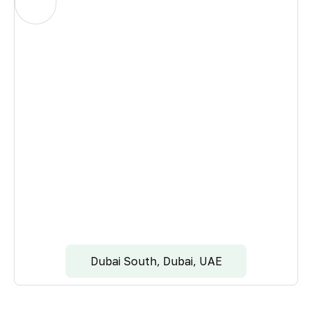
Dubai South, Dubai, UAE