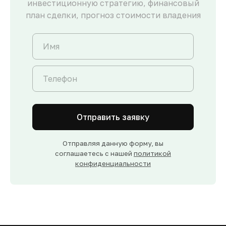
инвестиционную стратегию, финансовый
план сделки, прогноз стоимости владения
Отправить заявку
Отправляя данную форму, вы
соглашаетесь с нашей
политикой
конфиденциальности