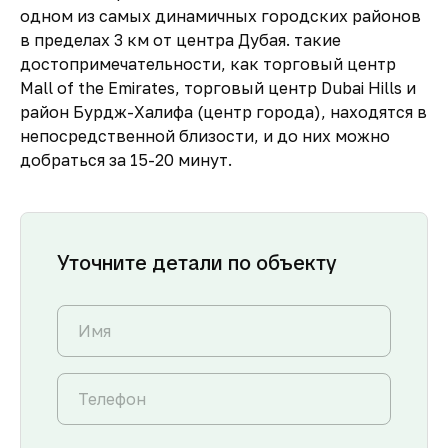
одном из самых динамичных городских районов
в пределах 3 км от центра Дубая. такие
достопримечательности, как торговый центр
Mall of the Emirates, торговый центр Dubai Hills и
район Бурдж-Халифа (центр города), находятся в
непосредственной близости, и до них можно
добраться за 15-20 минут.
Уточните детали по объекту