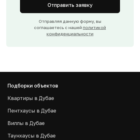
Отправить заявку
Отправляя данную форму, вы
соглашаетесь с нашей
политикой
конфиденциальности
Подборки объектов
Квартиры в Дубае
Пентхаусы в Дубае
Виллы в Дубае
Таунхаусы в Дубае