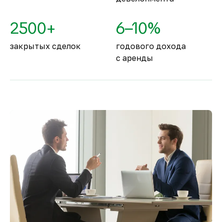
2500+
6–10%
закрытых сделок
годового дохода
с аренды