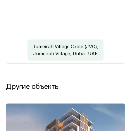
Jumeirah Village Circle (JVC),
Jumeirah Village, Dubai, UAE
Другие объекты