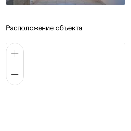
Расположение объекта