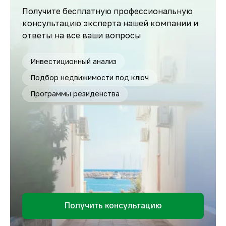
Получите бесплатную профессиональную
консультацию эксперта нашей компании и
ответы на все ваши вопросы
Инвестиционный анализ
Подбор недвижимости под ключ
Программы резиденства
Получить консультацию