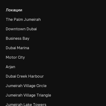
Локации
The Palm Jumeirah
Downtown Dubai
Business Bay
Dubai Marina
Motor City
Arjan
Dubai Creek Harbour
Jumeirah Village Circle
Jumeirah Village Triangle
Jumeirah Lake Towers