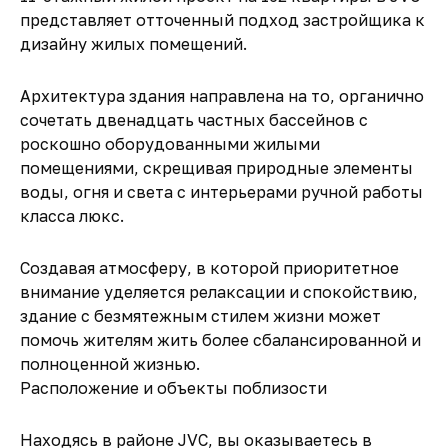
представляет отточенный подход застройщика к
дизайну жилых помещений.
Архитектура здания направлена на то, органично
сочетать двенадцать частных бассейнов с
роскошно оборудованными жилыми
помещениями, скрещивая природные элементы
воды, огня и света с интерьерами ручной работы
класса люкс.
Создавая атмосферу, в которой приоритетное
внимание уделяется релаксации и спокойствию,
здание с безмятежным стилем жизни может
помочь жителям жить более сбалансированной и
полноценной жизнью.
Расположение и объекты поблизости
Находясь в районе JVC, вы оказываетесь в