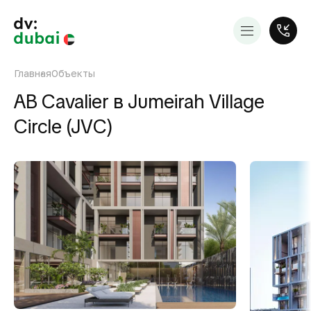
Главная
Объекты
AB Cavalier в Jumeirah Village
Circle (JVC)