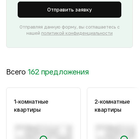
Отправить заявку
Отправляя данную форму, вы соглашаетесь с
нашей
политикой конфиденциальности
Всего
162 предложения
1-комнатные
2-комнатные
квартиры
квартиры