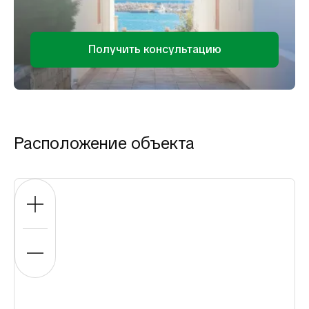
Получить консультацию
Расположение объекта