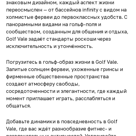
знаковым дизайном, каждый аспект жизни
переосмыслен — от бассейнов infinity с видом на
холмистые фервеи до первоклассных удобств. С
панорамными видами на гольф-поля и
сообществом, созданным для общения и отдыха,
Golf Vale задаёт стандарты роскоши через
исключительность и утончённость.
Погрузитесь в гольф-образ жизни в Golf Vale.
Залитые солнцем фервеи, ухоженные гринсы и
фирменные общественные пространства
создают атмосферу свободы,
сосредоточенности и элегантности, где каждый
момент приглашает играть, расслабляться и
общаться.
Добавьте динамики в повседневность в Golf
Vale, где вас ждёт разнообразие фитнес- и