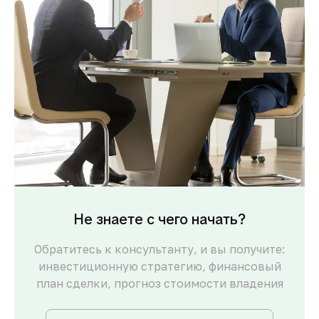
Не знаете с чего начать?
Обратитесь к консультанту, и вы получите:
инвестиционную стратегию, финансовый
план сделки, прогноз стоимости владения