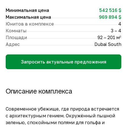
Минимальная цена
542 516 $
Максимальная цена
969 894 $
Юнитов в комплексе
4
Комнаты
3 – 4
Площади
92 – 201 м
2
Адрес
Dubai South
Запросить актуальные предложения
Описание комплекса
Современное убежище, где природа встречается
с архитектурным гением. Окружённый пышной
зеленью, спокойными полями для гольфа и