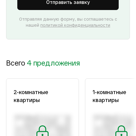
Отправить заявку
Отправляя данную форму, вы соглашаетесь с
нашей
политикой конфиденциальности
Всего
4 предложения
2-комнатные
1-комнатные
квартиры
квартиры