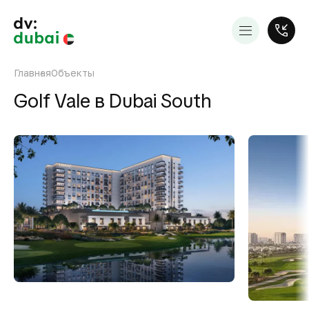
Главная
Объекты
Golf Vale в Dubai South