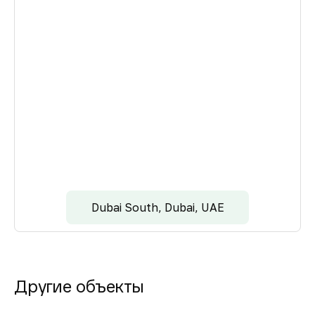
Dubai South, Dubai, UAE
Другие объекты