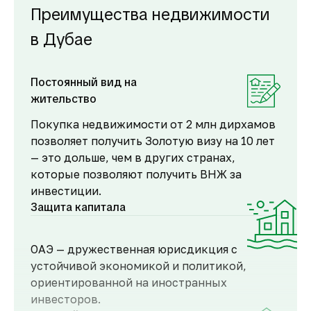
Преимущества недвижимости
в Дубае
Постоянный вид на
жительство
Покупка недвижимости от 2 млн дирхамов
позволяет получить Золотую визу на 10 лет
— это дольше, чем в других странах,
которые позволяют получить ВНЖ за
инвестиции.
Защита капитала
ОАЭ — дружественная юрисдикция с
устойчивой экономикой и политикой,
ориентированной на иностранных
инвесторов.