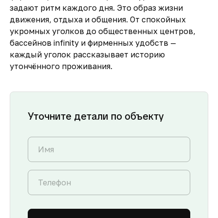
задают ритм каждого дня. Это образ жизни
движения, отдыха и общения. От спокойных
укромных уголков до общественных центров,
бассейнов infinity и фирменных удобств —
каждый уголок рассказывает историю
утончённого проживания.
Уточните детали по объекту