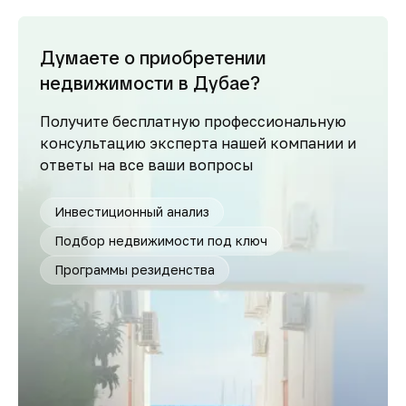
Думаете о приобретении
недвижимости в Дубае?
Получите бесплатную профессиональную
консультацию эксперта нашей компании и
ответы на все ваши вопросы
Инвестиционный анализ
Подбор недвижимости под ключ
Программы резиденства