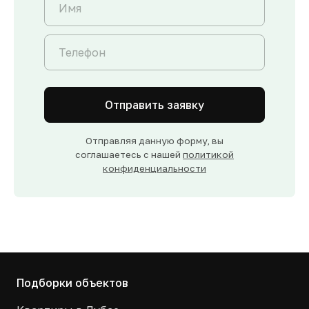
Отправить заявку
Отправляя данную форму, вы
соглашаетесь с нашей
политикой
конфиденциальности
Подборки объектов