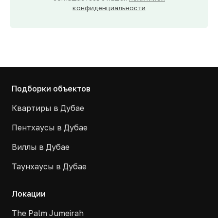
конфиденциальности
Подборки объектов
Квартиры в Дубае
Пентхаусы в Дубае
Виллы в Дубае
Таунхаусы в Дубае
Локации
The Palm Jumeirah