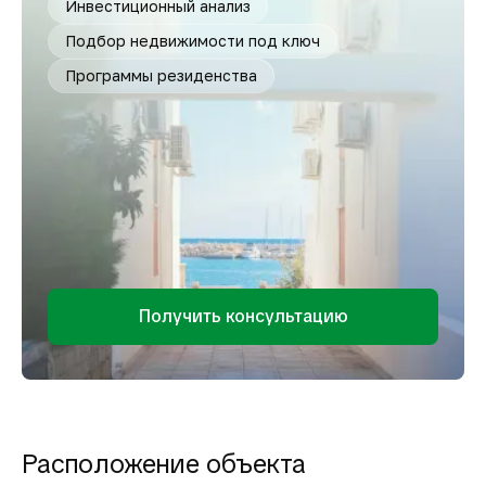
Инвестиционный анализ
Подбор недвижимости под ключ
Программы резиденства
Получить консультацию
Расположение объекта