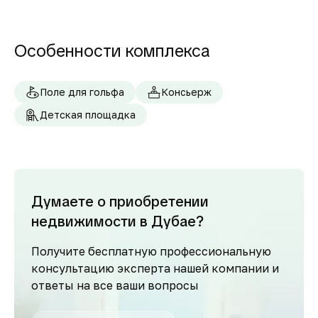
Особенности комплекса
Поле для гольфа
Консьерж
Детская площадка
Думаете о приобретении
недвижимости в Дубае?
Получите бесплатную профессиональную
консультацию эксперта нашей компании и
ответы на все ваши вопросы