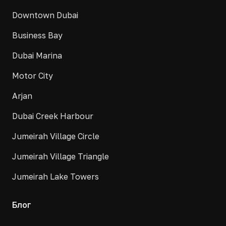
Downtown Dubai
Business Bay
Dubai Marina
Motor City
Arjan
Dubai Creek Harbour
Jumeirah Village Circle
Jumeirah Village Triangle
Jumeirah Lake Towers
Блог