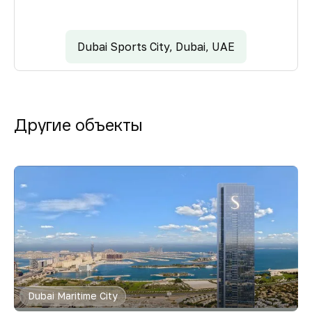
Dubai Sports City, Dubai, UAE
Другие объекты
Dubai Maritime City