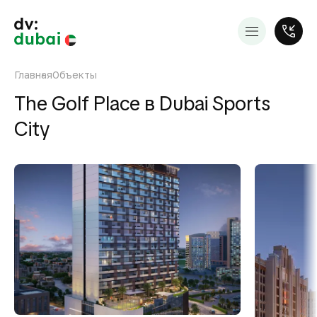
Главная
Объекты
The Golf Place в Dubai Sports
City