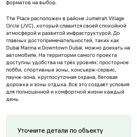
форматов на выбор.
The Place расположен в районе Jumeirah Village
Circle (JVC), который славится своей спокойной
атмосферой и развитой инфраструктурой. До
главных достопримечательностей, таких как
Dubai Marina и Downtown Dubai, можно доехать на
автомобиле. На территории самого проекта
доступны удобства на трёх уровнях: просторное
лобби, спортивные зоны, консьерж-сервис,
лаунж-зона, круглосуточная охрана, беговая
дорожка и зоны отдыха. Всё это создаёт условия
для полноценной и комфортной жизни каждый
день.
Уточните детали по объекту