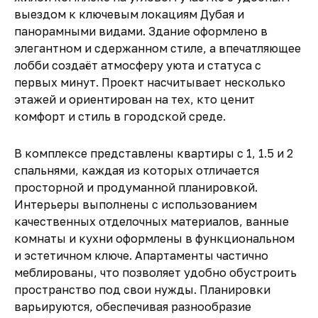
выездом к ключевым локациям Дубая и
панорамными видами. Здание оформлено в
элегантном и сдержанном стиле, а впечатляющее
лобби создаёт атмосферу уюта и статуса с
первых минут. Проект насчитывает несколько
этажей и ориентирован на тех, кто ценит
комфорт и стиль в городской среде.
В комплексе представлены квартиры с 1, 1.5 и 2
спальнями, каждая из которых отличается
просторной и продуманной планировкой.
Интерьеры выполнены с использованием
качественных отделочных материалов, ванные
комнаты и кухни оформлены в функциональном
и эстетичном ключе. Апартаменты частично
меблированы, что позволяет удобно обустроить
пространство под свои нужды. Планировки
варьируются, обеспечивая разнообразие