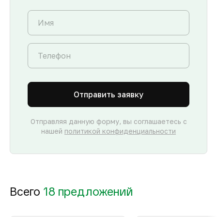
Отправить заявку
Отправляя данную форму, вы соглашаетесь с
нашей
политикой конфиденциальности
Всего
18 предложений