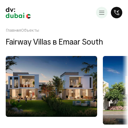
Главная
Объекты
Fairway Villas в Emaar South