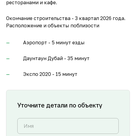
ресторанами и кафе.
Окончание строительства - 3 квартал 2026 года.
Расположение и объекты поблизости
Аэропорт - 5 минут езды
Даунтаун Дубай - 35 минут
Экспо 2020 - 15 минут
Уточните детали по объекту