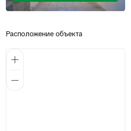
Расположение объекта