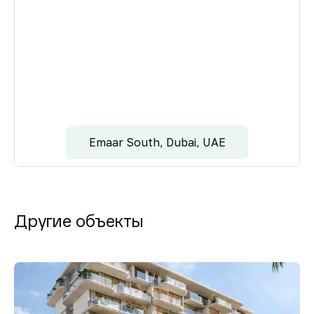
Emaar South, Dubai, UAE
Другие объекты