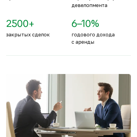
девелопмента
2500+
6–10%
закрытых сделок
годового дохода
с аренды