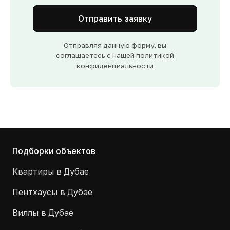
Отправить заявку
Отправляя данную форму, вы
соглашаетесь с нашей
политикой
конфиденциальности
Подборки объектов
Квартиры в Дубае
Пентхаусы в Дубае
Виллы в Дубае