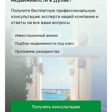
недвижимости в Дубае?
Получите бесплатную профессиональную
консультацию эксперта нашей компании и
ответы на все ваши вопросы
Инвестиционный анализ
Подбор недвижимости под ключ
Программы резиденства
Получить консультацию