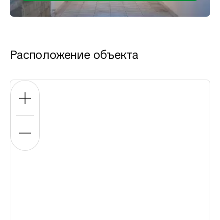
Расположение объекта