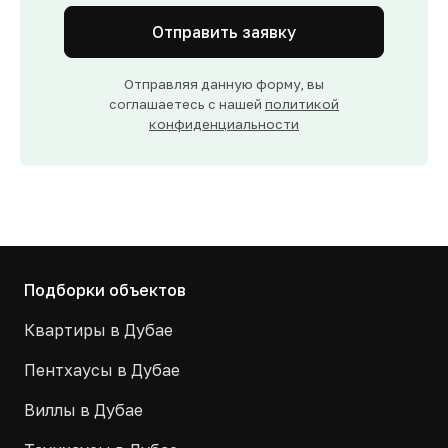
Отправить заявку
Отправляя данную форму, вы
соглашаетесь с нашей
политикой
конфиденциальности
Подборки объектов
Квартиры в Дубае
Пентхаусы в Дубае
Виллы в Дубае