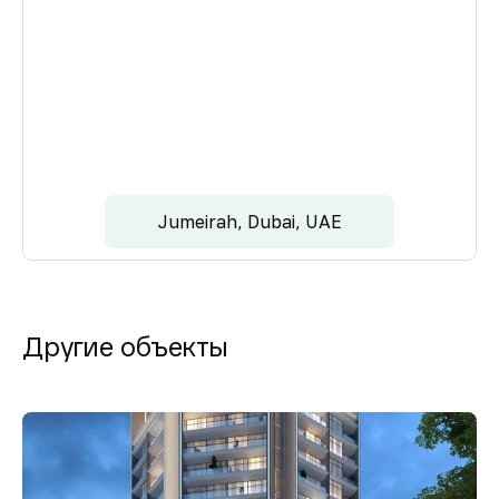
Jumeirah, Dubai, UAE
Другие объекты