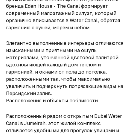
бренда Eden House - The Canal формирует
современный малоэтажный силуэт, который
органично вписывается в Water Canal, обретая
гармонию с сушей, морем и небом.
Элегантно выполненные интерьеры отличаются
изысканными и приятными на ощупь
материалами, утонченной цветовой палитрой,
вдохновляющей каждый дом теплом и
гармонией, и окнами от пола до потолка,
расположенными так, чтобы максимально
увеличить и подчеркнуть потрясающие виды на
Персидский залив.
Расположение и объекты поблизости
Расположенный рядом с открытым Dubai Water
Canal в Jumeirah, этот жилой комплекс
отличается удобными для прогулок улицами и