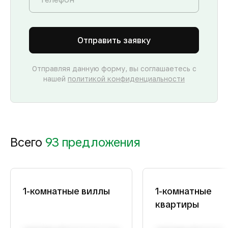
Отправить заявку
Отправляя данную форму, вы соглашаетесь с
нашей
политикой конфиденциальности
Всего
93 предложения
1-комнатные виллы
1-комнатные
квартиры