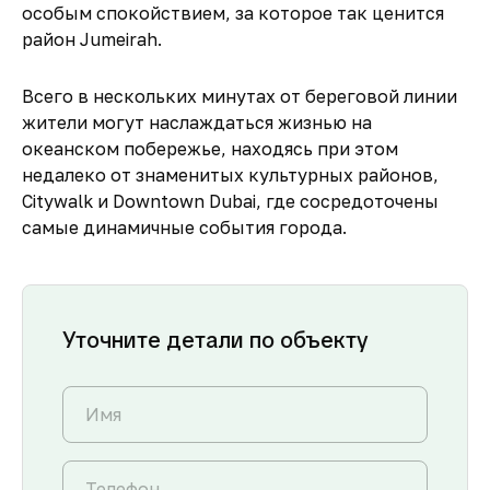
особым спокойствием, за которое так ценится
район Jumeirah.
Всего в нескольких минутах от береговой линии
жители могут наслаждаться жизнью на
океанском побережье, находясь при этом
недалеко от знаменитых культурных районов,
Citywalk и Downtown Dubai, где сосредоточены
самые динамичные события города.
Уточните детали по объекту