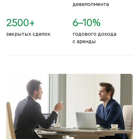
девелопмента
2500+
6–10%
закрытых сделок
годового дохода
с аренды