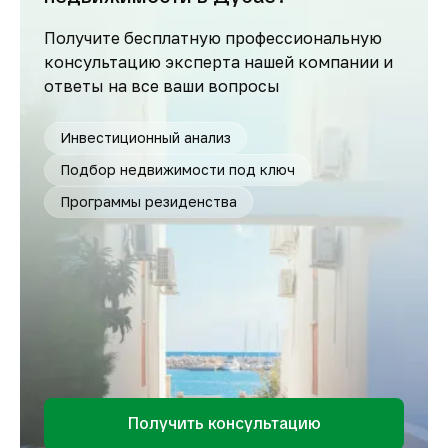
Получите бесплатную профессиональную
консультацию эксперта нашей компании и
ответы на все ваши вопросы
Инвестиционный анализ
Подбор недвижимости под ключ
Программы резиденства
Получить консультацию