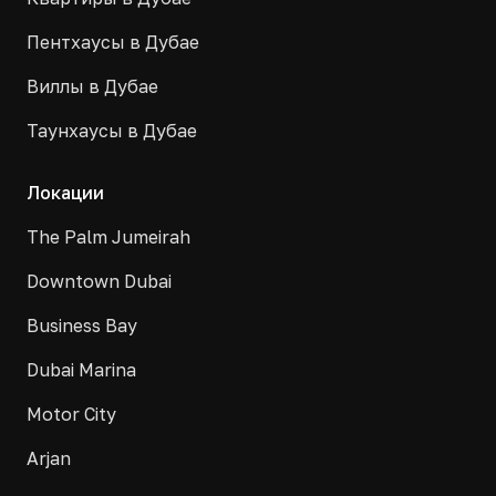
Пентхаусы в Дубае
Виллы в Дубае
Таунхаусы в Дубае
Локации
The Palm Jumeirah
Downtown Dubai
Business Bay
Dubai Marina
Motor City
Arjan