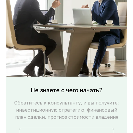
Не знаете с чего начать?
Обратитесь к консультанту, и вы получите:
инвестиционную стратегию, финансовый
план сделки, прогноз стоимости владения