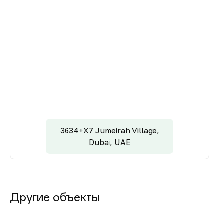
3634+X7 Jumeirah Village,
Dubai, UAE
Другие объекты