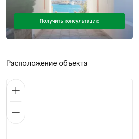
Получить консультацию
Расположение объекта