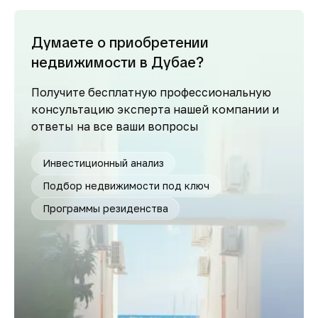
Думаете о приобретении
недвижимости в Дубае?
Получите бесплатную профессиональную
консультацию эксперта нашей компании и
ответы на все ваши вопросы
Инвестиционный анализ
Подбор недвижимости под ключ
Программы резиденства