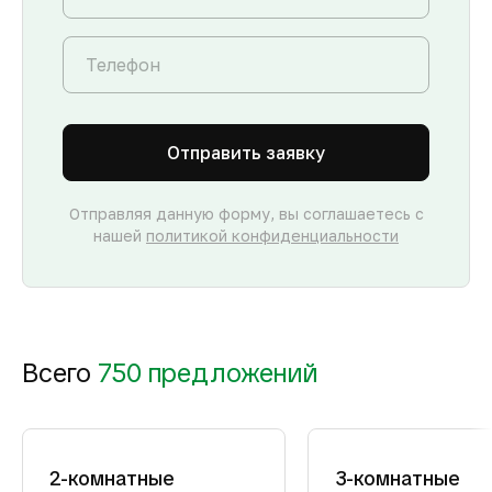
Отправить заявку
Отправляя данную форму, вы соглашаетесь с
нашей
политикой конфиденциальности
Всего
750 предложений
2-комнатные
3-комнатные