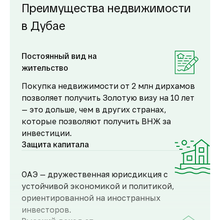
Преимущества недвижимости
в Дубае
Постоянный вид на
жительство
Покупка недвижимости от 2 млн дирхамов
позволяет получить Золотую визу на 10 лет
— это дольше, чем в других странах,
которые позволяют получить ВНЖ за
инвестиции.
Защита капитала
ОАЭ — дружественная юрисдикция с
устойчивой экономикой и политикой,
ориентированной на иностранных
инвесторов.