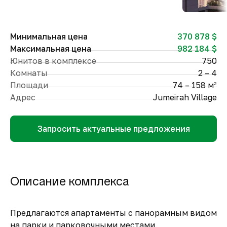
Минимальная цена
370 878 $
Максимальная цена
982 184 $
Юнитов в комплексе
750
Комнаты
2 – 4
Площади
74 – 158 м
2
Адрес
Jumeirah Village
Запросить актуальные предложения
Описание комплекса
Предлагаются апартаменты с панорамным видом
на парки и парковочными местами.