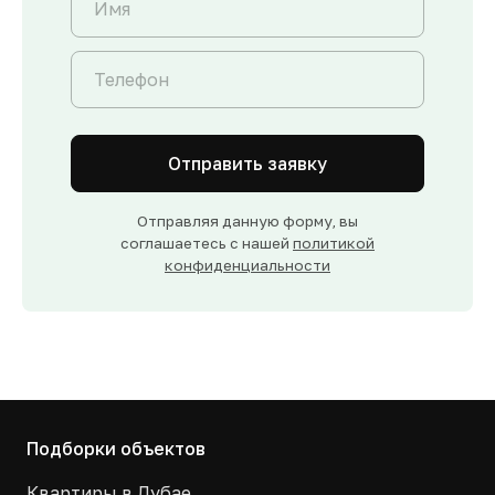
Отправить заявку
Отправляя данную форму, вы
соглашаетесь с нашей
политикой
конфиденциальности
Подборки объектов
Квартиры в Дубае