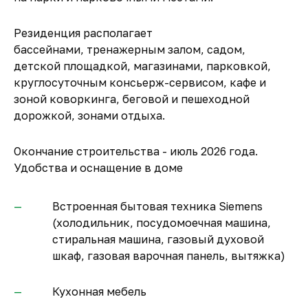
Резиденция располагает
бассейнами, тренажерным залом, садом,
детской площадкой, магазинами, парковкой,
круглосуточным консьерж-сервисом, кафе и
зоной коворкинга, беговой и пешеходной
дорожкой, зонами отдыха.
Окончание строительства - июль 2026 года.
Удобства и оснащение в доме
Встроенная бытовая техника Siemens
(холодильник, посудомоечная машина,
стиральная машина, газовый духовой
шкаф, газовая варочная панель, вытяжка)
Кухонная мебель