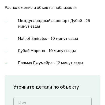
Расположение и объекты поблизости
Международный аэропорт Дубай - 25
минут езды
Mall of Emirates - 10 минут езды
Дубай Марина - 10 минут езды
Пальма Джумейра - 12 минут езды
Уточните детали по объекту