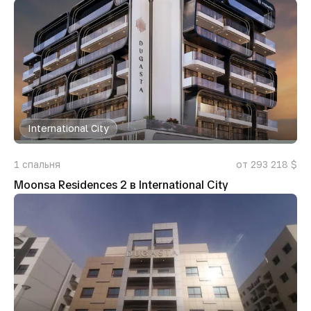
International City
1
спальня
от 293 218 $
Moonsa Residences 2 в International City