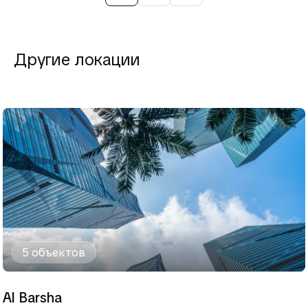
Другие локации
5 объектов
Al Barsha