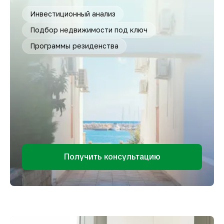
Инвестиционный анализ
Подбор недвижимости под ключ
Программы резиденства
Получить консультацию