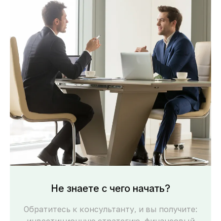
Не знаете с чего начать?
Обратитесь к консультанту, и вы получите: