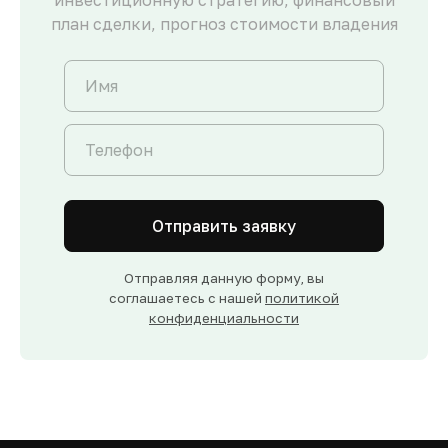
инвестиционную стратегию, финансовый
план сделки, прогноз стоимости владения
Отправить заявку
Отправляя данную форму, вы
соглашаетесь с нашей
политикой
конфиденциальности