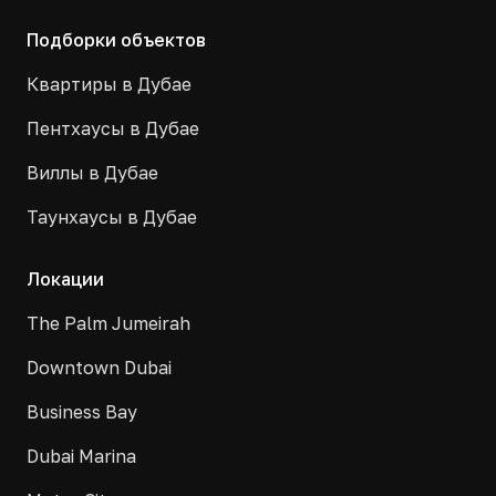
Подборки объектов
Квартиры в Дубае
Пентхаусы в Дубае
Виллы в Дубае
Таунхаусы в Дубае
Локации
The Palm Jumeirah
Downtown Dubai
Business Bay
Dubai Marina