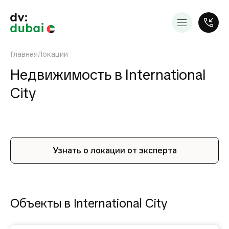
Главная
Локации
Недвижимость в International
City
Узнать о локации от эксперта
Объекты в International City