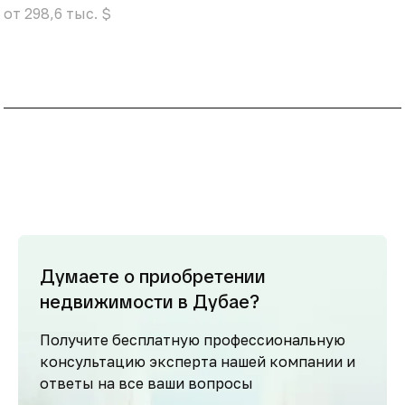
от 298,6 тыс. $
Думаете о приобретении
недвижимости в Дубае?
Получите бесплатную профессиональную
консультацию эксперта нашей компании и
ответы на все ваши вопросы