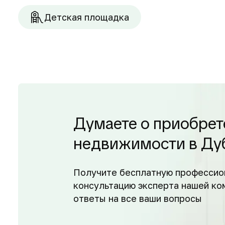
Детская площадка
Думаете о приобрет
недвижимости в Ду
Получите бесплатную профессио
консультацию эксперта нашей ко
ответы на все ваши вопросы