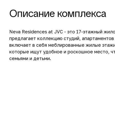
Описание комплекса
Neva Residences at JVC - это 17-этажный жил
предлагает коллекцию студий, апартаментов 
включает в себя меблированные жилые этажи
которые ищут удобное и роскошное место, ч
семьями и детьми.