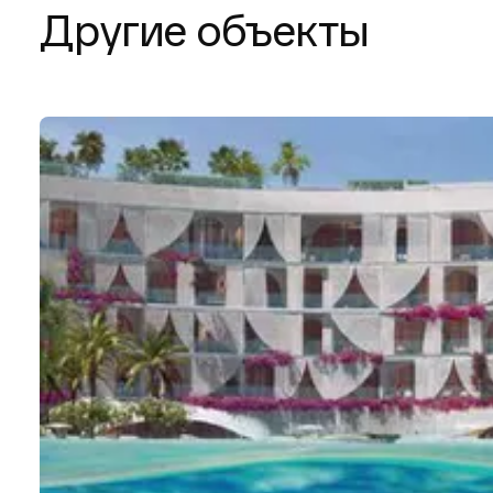
Другие объекты