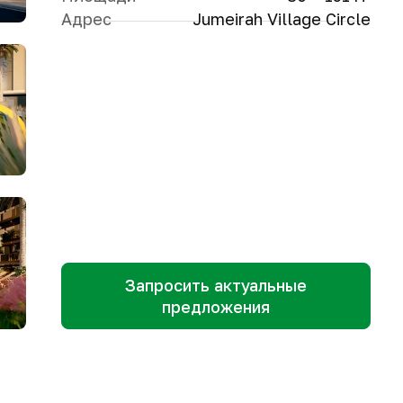
Адрес
Jumeirah Village Circle
Запросить актуальные
предложения