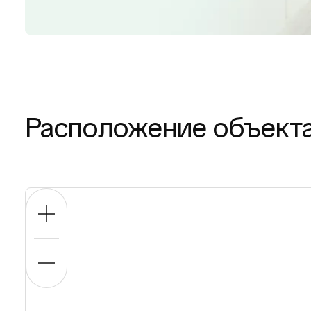
Расположение объект