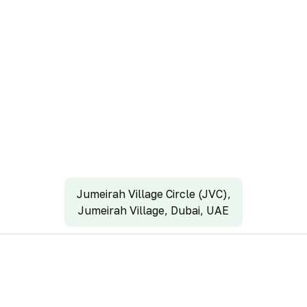
Jumeirah Village Circle (JVC),
Jumeirah Village, Dubai, UAE