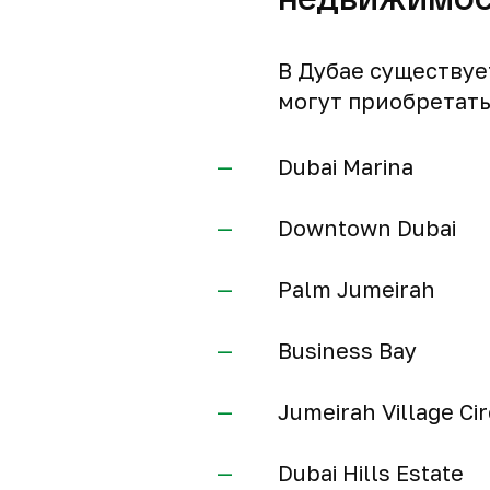
В Дубае существуе
могут приобретать
Dubai Marina
Downtown Dubai
Palm Jumeirah
Business Bay
Jumeirah Village Cir
Dubai Hills Estate