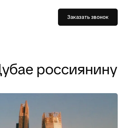
Заказать звонок
Дубае россиянину