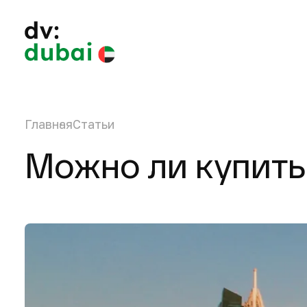
Главная
Статьи
Можно ли купить